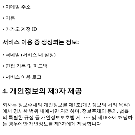
• 이메일 주소
• 이름
• 카카오 계정 ID
서비스 이용 중 생성되는 정보:
• 닉네임 (서비스 내 설정)
• 면접 기록 및 피드백
• 서비스 이용 로그
4. 개인정보의 제3자 제공
회사는 정보주체의 개인정보를 제1조(개인정보의 처리 목적)
에서 명시한 범위 내에서만 처리하며, 정보주체의 동의, 법률
의 특별한 규정 등 개인정보보호법 제17조 및 제18조에 해당하
는 경우에만 개인정보를 제3자에게 제공합니다.