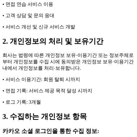
• 면접 연습 서비스 이용
• 고객 상담 및 문의 응대
• 서비스 개선 및 신규 서비스 개발
2. 개인정보의 처리 및 보유기간
회사는 법령에 따른 개인정보 보유·이용기간 또는 정보주체로
부터 개인정보를 수집 시에 동의받은 개인정보 보유·이용기간
내에서 개인정보를 처리·보유합니다.
• 서비스 이용기간: 회원 탈퇴 시까지
• 면접 기록: 서비스 제공 목적 달성 시까지
• 로그 기록: 3개월
3. 수집하는 개인정보 항목
카카오 소셜 로그인을 통한 수집 정보: