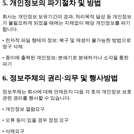
5. 개인정보의 파기절차 및 방법
회사는 개인정보 보유기간의 경과, 처리목적 달성 등 개인정보
가 불필요하게 되었을 때에는 지체없이 해당 개인정보를 파기
합니다.
• 전자적 파일 형태의 정보: 복구 및 재생이 불가능한 방법으로
영구 삭제
• 종이에 출력된 개인정보: 분쇄기로 분쇄하거나 소각을 통한
파기
6. 정보주체의 권리·의무 및 행사방법
정보주체는 회사에 대해 언제든지 다음 각 호의 개인정보 보호
관련 권리를 행사할 수 있습니다.
• 개인정보 열람요구
• 오류 등이 있을 경우 정정 요구
• 삭제요구