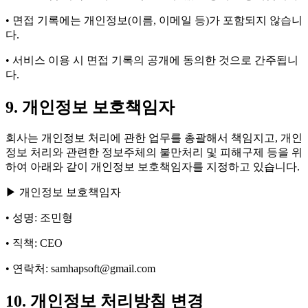
• 면접 기록에는 개인정보(이름, 이메일 등)가 포함되지 않습니
다.
• 서비스 이용 시 면접 기록의 공개에 동의한 것으로 간주됩니
다.
9. 개인정보 보호책임자
회사는 개인정보 처리에 관한 업무를 총괄해서 책임지고, 개인
정보 처리와 관련한 정보주체의 불만처리 및 피해구제 등을 위
하여 아래와 같이 개인정보 보호책임자를 지정하고 있습니다.
▶ 개인정보 보호책임자
• 성명: 조민형
• 직책: CEO
• 연락처: samhapsoft@gmail.com
10. 개인정보 처리방침 변경