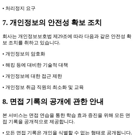
• 처리정지 요구
7. 개인정보의 안전성 확보 조치
회사는 개인정보보호법 제29조에 따라 다음과 같은 안전성 확
보 조치를 취하고 있습니다.
• 개인정보의 암호화
• 해킹 등에 대비한 기술적 대책
• 개인정보에 대한 접근 제한
• 개인정보 취급 직원의 최소화 및 교육
8. 면접 기록의 공개에 관한 안내
본 서비스는 면접 연습을 통한 학습 효과 증진을 위해 모든 면
접 기록을 공개적으로 제공합니다.
• 모든 면접 기록은 개인을 식별할 수 없는 형태로 공개됩니다.