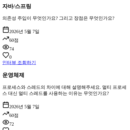
자바/스프링
의존성 주입이 무엇인가요? 그리고 장점은 무엇인가요?
2026년 5월 7일
60
점
74
0
인터뷰 조회하기
운영체제
프로세스와 스레드의 차이에 대해 설명해주세요. 멀티 프로세
스 대신 멀티 스레드를 사용하는 이유는 무엇인가요?
2026년 5월 7일
60
점
72