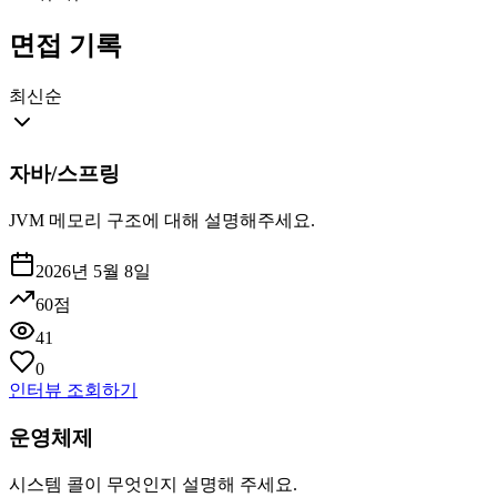
면접 기록
최신순
자바/스프링
JVM 메모리 구조에 대해 설명해주세요.
2026년 5월 8일
60
점
41
0
인터뷰 조회하기
운영체제
시스템 콜이 무엇인지 설명해 주세요.