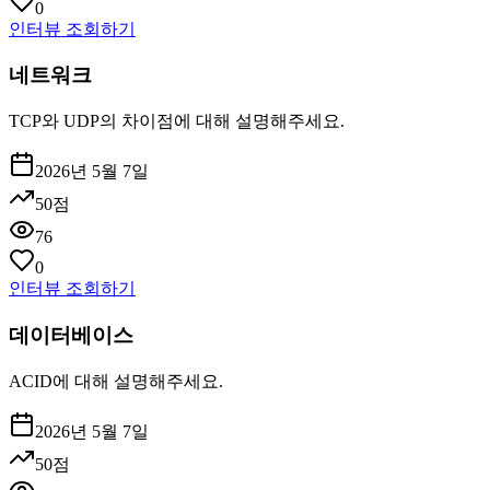
0
인터뷰 조회하기
네트워크
TCP와 UDP의 차이점에 대해 설명해주세요.
2026년 5월 7일
50
점
76
0
인터뷰 조회하기
데이터베이스
ACID에 대해 설명해주세요.
2026년 5월 7일
50
점